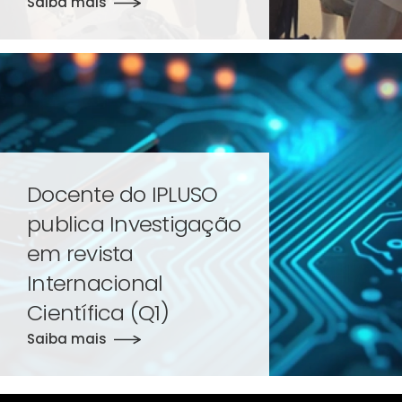
Saiba mais
Docente do IPLUSO
publica Investigação
em revista
Internacional
Científica (Q1)
Saiba mais