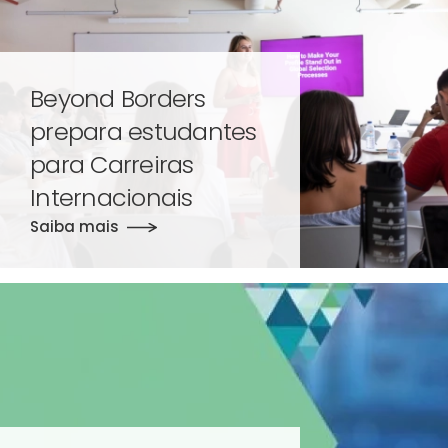
Beyond Borders
prepara estudantes
para Carreiras
Internacionais
Saiba mais