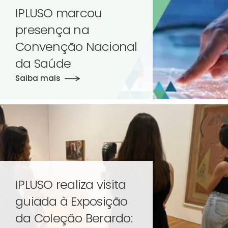
IPLUSO marcou
presença na
Convenção Nacional
da Saúde
Saiba mais
IPLUSO realiza visita
guiada à Exposição
da Coleção Berardo: