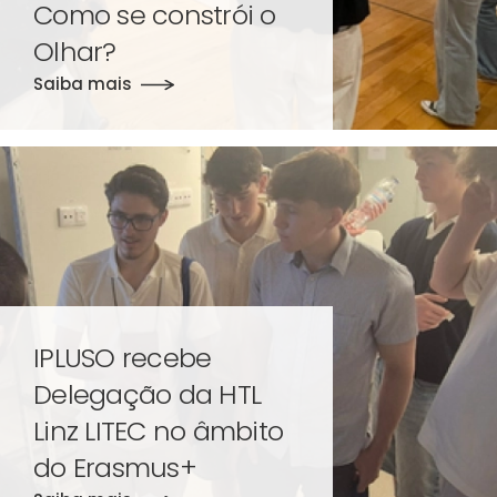
Como se constrói o
Olhar?
Saiba mais
IPLUSO recebe
Delegação da HTL
Linz LITEC no âmbito
do Erasmus+