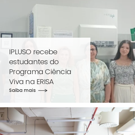
IPLUSO recebe
estudantes do
Programa Ciência
Viva na ERISA
Saiba mais