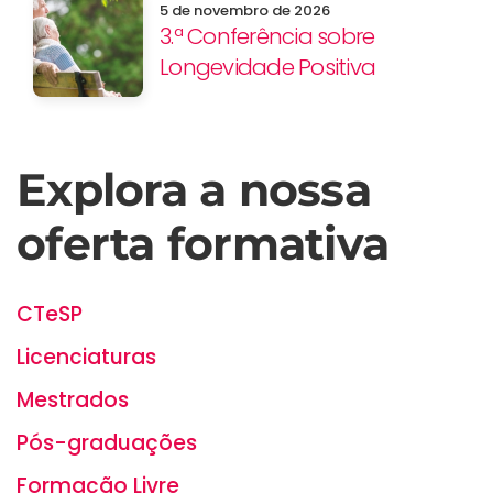
5 de novembro de 2026
3.ª Conferência sobre
Longevidade Positiva
Explora a nossa
oferta formativa
CTeSP
Licenciaturas
Mestrados
Pós-graduações
Formação Livre