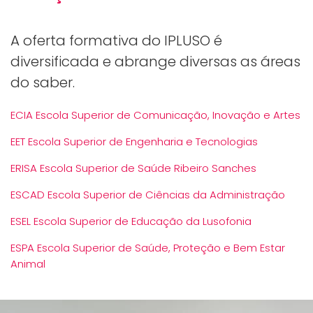
A oferta formativa do IPLUSO é
diversificada e abrange diversas as áreas
do saber.
ECIA Escola Superior de Comunicação, Inovação e Artes
EET Escola Superior de Engenharia e Tecnologias
ERISA Escola Superior de Saúde Ribeiro Sanches
ESCAD Escola Superior de Ciências da Administração
ESEL Escola Superior de Educação da Lusofonia
ESPA Escola Superior de Saúde, Proteção e Bem Estar
Animal